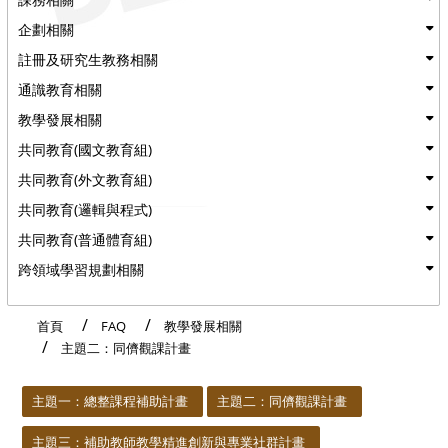
企劃相關
註冊及研究生教務相關
通識教育相關
教學發展相關
共同教育(國文教育組)
共同教育(外文教育組)
共同教育(邏輯與程式)
共同教育(普通體育組)
跨領域學習規劃相關
首頁
FAQ
教學發展相關
主題二：同儕觀課計畫
:::
主題一：總整課程補助計畫
主題二：同儕觀課計畫
主題三：補助教師教學精進創新與專業社群計畫