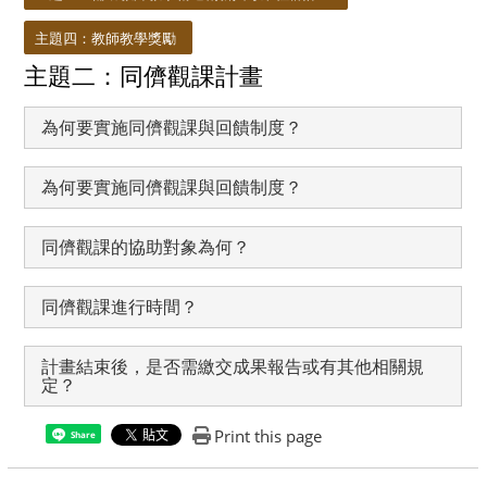
主題四：教師教學獎勵
主題二：同儕觀課計畫
為何要實施同儕觀課與回饋制度？
為何要實施同儕觀課與回饋制度？
同儕觀課的協助對象為何？
同儕觀課進行時間？
計畫結束後，是否需繳交成果報告或有其他相關規
定？
Print this page
Share