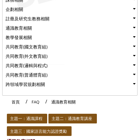
企劃相關
註冊及研究生教務相關
通識教育相關
教學發展相關
共同教育(國文教育組)
共同教育(外文教育組)
共同教育(邏輯與程式)
共同教育(普通體育組)
跨領域學習規劃相關
首頁
FAQ
通識教育相關
:::
主題一：通識課程
主題二：通識教育講座
主題三：國家語言能力認證獎勵