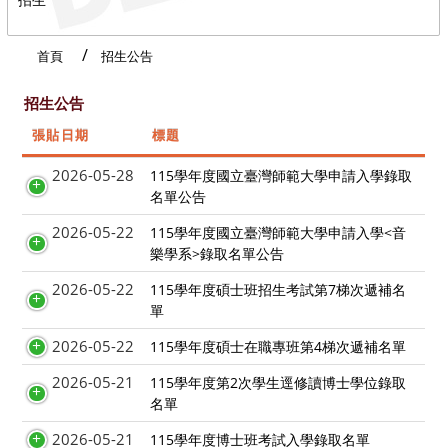
首頁
招生公告
招生公告
張貼日期
標題
2026-05-28
115學年度國立臺灣師範大學申請入學錄取
名單公告
2026-05-22
115學年度國立臺灣師範大學申請入學<音
樂學系>錄取名單公告
2026-05-22
115學年度碩士班招生考試第7梯次遞補名
單
2026-05-22
115學年度碩士在職專班第4梯次遞補名單
2026-05-21
115學年度第2次學生逕修讀博士學位錄取
名單
2026-05-21
115學年度博士班考試入學錄取名單