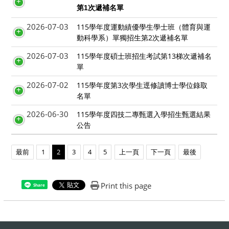
第1次遞補名單
2026-07-03
115學年度運動績優學生學士班（體育與運
動科學系）單獨招生第2次遞補名單
2026-07-03
115學年度碩士班招生考試第13梯次遞補名
單
2026-07-02
115學年度第3次學生逕修讀博士學位錄取
名單
2026-06-30
115學年度四技二專甄選入學招生甄選結果
公告
最前
1
2
3
4
5
上一頁
下一頁
最後
Print this page
Share