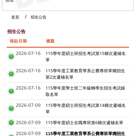
首頁
招生公告
招生公告
張貼日期
標題
2026-07-16
115學年度碩士班招生考試第15梯次遞補名
單
2026-07-16
115學年度工業教育學系公費專班單獨招生
第2次遞補名單
2026-07-16
115學年度學士班二年級轉學生招生考試錄
取名單
2026-07-09
115學年度碩士班招生考試第14梯次遞補名
單
2026-07-09
115學年度碩士在職專班第6梯次遞補名單
2026-07-09
115
學年度工業教育學系公費專班單獨招生