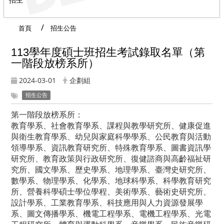
首頁
招生公告
113學年度碩士班招生考試錄取名單（第
一階段放榜系所）
2024-03-01
企劃組
招生公告
第一階段放榜系所：
教育學系、社會教育學系、課程與教學研究所、健康促進
與衛生教育學系、幼兒與家庭科學學系、公民教育與活動
領導學系、資訊教育研究所、特殊教育學系、圖書資訊學
研究所、教育政策與行政研究所、復健諮商與高齡福祉研
究所、國文學系、歷史學系、地理學系、臺灣史研究所、
數學系、物理學系、化學系、地球科學系、科學教育研究
所、營養科學碩士學位學程、美術學系、藝術史研究所、
設計學系、工業教育學系、科技應用與人力資源發展學
系、圖文傳播學系、機電工程學系、電機工程學系、光電