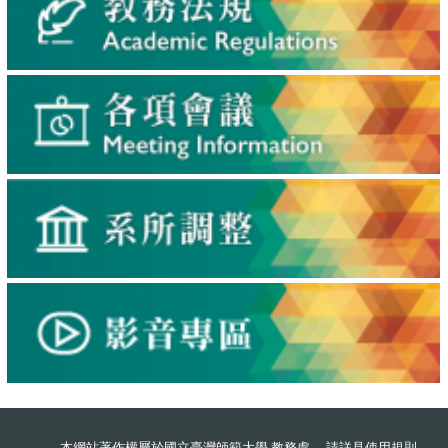
本網站著作權屬於國立臺灣師範大學 教務處 ，請詳見
使用規則
。