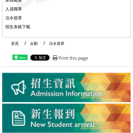
人員職掌
法令規章
招生表格下載
首頁
企劃
法令規章
Print this page
Share