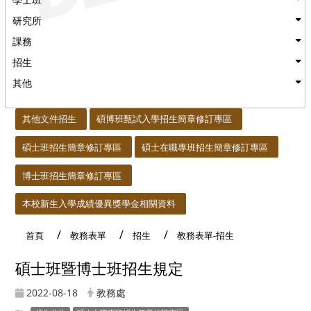
研究所
課務
招生
其他
:::
其他文件招生
碩博班甄試入學招生簡章修訂專區
碩士班招生簡章修訂專區
碩士在職專班招生簡章修訂專區
博士班招生簡章修訂專區
本校新生入學成績優異獎學金相關資料
首頁
教務表單
招生
教務表單-招生
碩士班暨博士班招生規定
2022-08-18
教務處