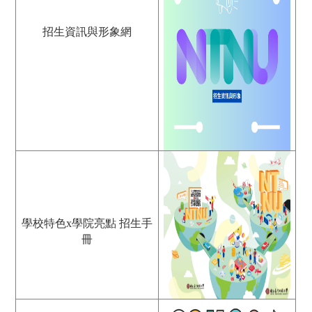
招生資訊與形象網
學校特色x學院亮點 招生手
冊