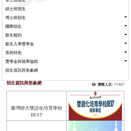
碩士班招生
博士班招生
國際招生
新生報到
新生入學獎學金
系所特色
獎學金與就學協助
招生資訊與形象網
招生資訊與形象網
11467
瀏覽人次:
臺灣師大雙語化培育學校
BEST