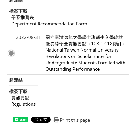
檔案下載
學系推薦表
Department Recommendation Form
2022-08-31
國立臺灣師範大學學士班新生入學成績
優異獎學金實施要點（108.12.18修訂）
National Taiwan Normal University
Regulations on Scholarships for
Undergraduate Students Enrolled with
Outstanding Performance
超連結
檔案下載
實施要點
Regulations
Print this page
Share