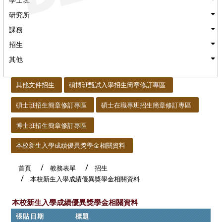
研究所
課務
招生
其他
:::
其他文件招生
碩博班甄試入學招生簡章修訂專區
碩士班招生簡章修訂專區
碩士在職專班招生簡章修訂專區
博士班招生簡章修訂專區
本校新生入學成績優異獎學金相關資料
首頁
教務表單
招生
本校新生入學成績優異獎學金相關資料
本校新生入學成績優異獎學金相關資料
張貼日期
標題