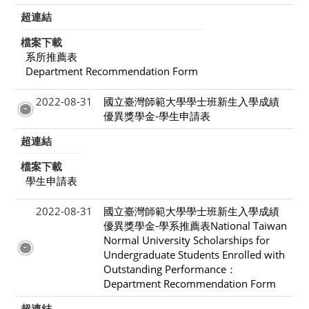
超連結
檔案下載
系所推薦表
Department Recommendation Form
2022-08-31
國立臺灣師範大學學士班新生入學成績
優異獎學金-學生申請表
超連結
檔案下載
學生申請表
2022-08-31
國立臺灣師範大學學士班新生入學成績
優異獎學金-學系推薦表National Taiwan
Normal University Scholarships for
Undergraduate Students Enrolled with
Outstanding Performance：
Department Recommendation Form
超連結