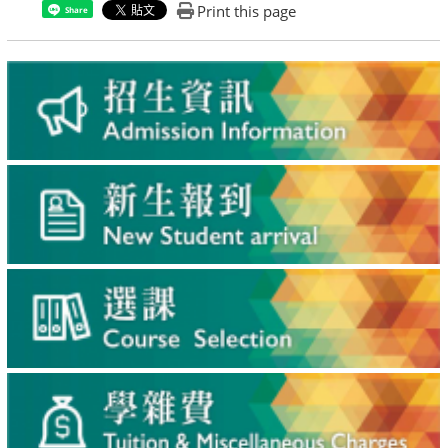
Print this page
Share