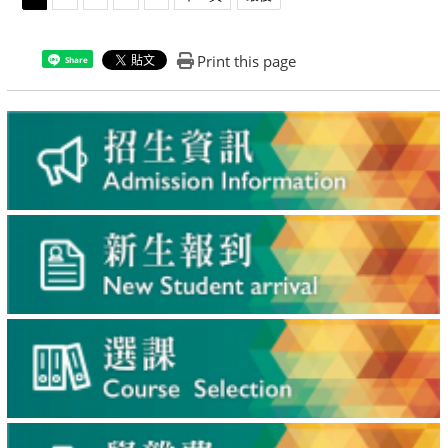
Print this page
Share