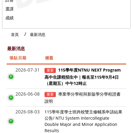
選課
成績
首頁
最新消息
最新消息
張貼日期
標題
2026-07-31
115學年度NTNU NEXT Program
重要
高中生課程招生中｜報名至115年9月4日
（星期五）中午12時止
2026-06-08
專業學分學程與新版學分學程證書
重要
說明
2026-08-03
115學年度學士班跨校雙主修輔系申請結果
公告/ NTU System Intercollegiate
Double Major and Minor Application
Results