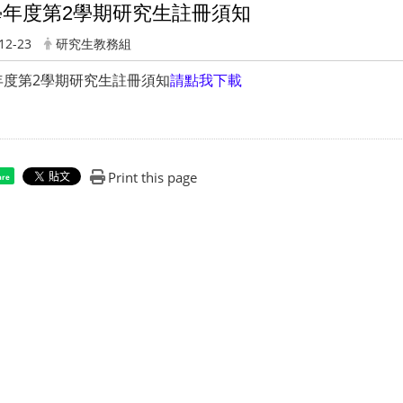
4學年度第2學期研究生註冊須知
12-23
研究生教務組
學年度第2學期研究生註冊須知
請點我下載
Print this page
are