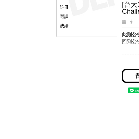
[台大
註冊
Chall
選課
成績
此則公
回到公
Sh