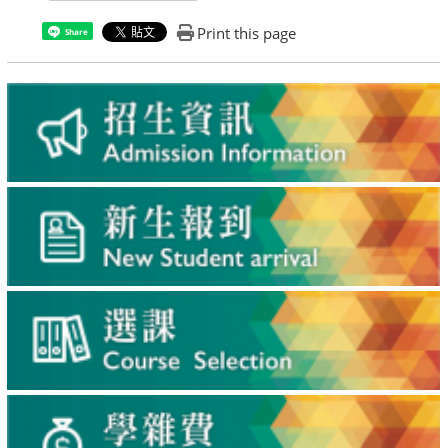
Print this page
Share