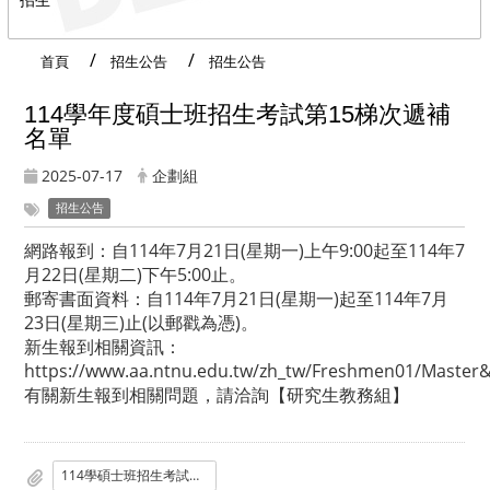
首頁
招生公告
招生公告
114學年度碩士班招生考試第15梯次遞補
名單
2025-07-17
企劃組
招生公告
網路報到：自114年7月21日(星期一)上午9:00起至114年7
月22日(星期二)下午5:00止。
郵寄書面資料：自114年7月21日(星期一)起至114年7月
23日(星期三)止(以郵戳為憑)。
新生報到相關資訊：
https://www.aa.ntnu.edu.tw/zh_tw/Freshmen01/Master
有關新生報到相關問題，請洽詢【
研究生教務組
】
114學碩士班招生考試第15梯次遞補名單