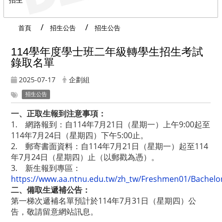
首頁
招生公告
招生公告
114學年度學士班二年級轉學生招生考試
錄取名單
2025-07-17
企劃組
招生公告
一、正取生報到注意事項：
1. 網路報到：自114年7月21日（星期一）上午9:00起至
114年7月24日（星期四）下午5:00止。
2. 郵寄書面資料：自114年7月21日（星期一）起至114
年7月24日（星期四）止（以郵戳為憑）。
3. 新生報到專區：
https://www.aa.ntnu.edu.tw/zh_tw/Freshmen01/Bachelo
二、備取生遞補公告：
第一梯次遞補名單預計於114年7月31日（星期四）公
告，敬請留意網站訊息。