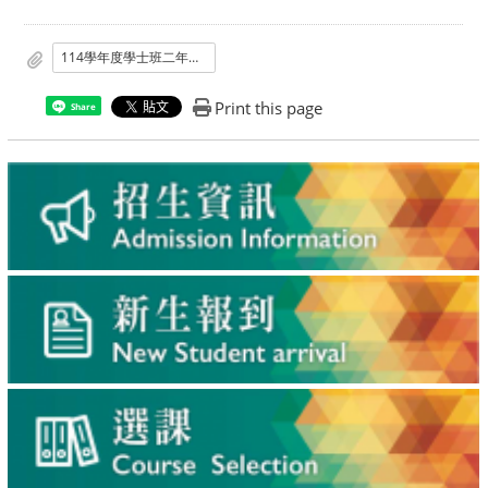
114學年度學士班二年級轉學生招生考試錄取名單.pdf
Print this page
Share