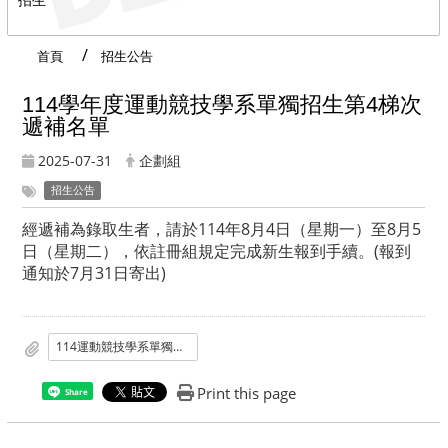
首頁
招生公告
114學年度運動競技學系單獨招生第4梯次
遞補名單
2025-07-31
企劃組
招生公告
經遞補為錄取生者，請於114年8月4日（星期一）至8月5
日（星期二），依註冊組規定完成新生報到手續。(報到
通知於7月31日寄出)
114運動競技學系單獨招生第4次遞補名單.pdf
Print this page
Share