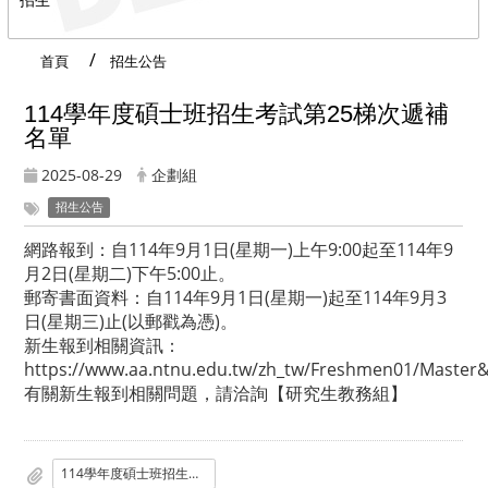
首頁
招生公告
114學年度碩士班招生考試第25梯次遞補
名單
2025-08-29
企劃組
招生公告
網路報到：自114年9月1日(星期一)上午9:00起至114年9
月2日(星期二)下午5:00止。
郵寄書面資料：自114年9月1日(星期一)起至114年9月3
日(星期三)止(以郵戳為憑)。
新生報到相關資訊：
https://www.aa.ntnu.edu.tw/zh_tw/Freshmen01/Master
有關新生報到相關問題，請洽詢【
研究生教務組
】
114學年度碩士班招生考試第25梯次遞補名單