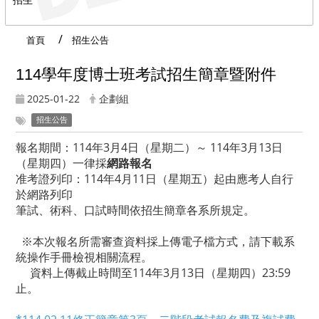
首頁
招生公告
114學年度博士班考試招生簡章暨附件
2025-01-22
企劃組
招生公告
報名期間：114年3月4日（星期二）～ 114年3月13日
（星期四）一律採
網路報名
准考證列印：114年4月11日（星期五）起由應考人自行
於網路列印
筆試、術科、口試時間依招生簡章各系所規定。
※本次報名所需審查資料採上傳電子檔方式，請下載系
統操作手冊檢視相關流程。
資料上傳截止時間至114年3月13日（星期四）23:59
止。