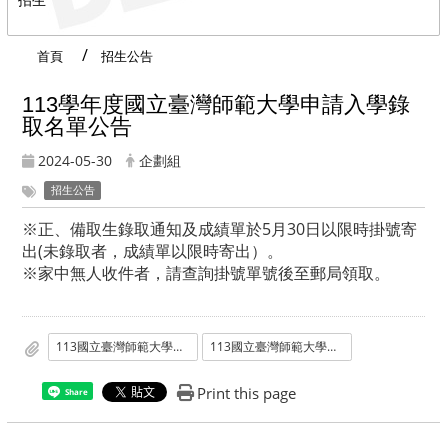
首頁
招生公告
113學年度國立臺灣師範大學申請入學錄
取名單公告
2024-05-30
企劃組
招生公告
※正、備取生錄取通知及成績單於5月30日以限時掛號寄
出(未錄取者，成績單以限時寄出）。
※家中無人收件者，請查詢掛號單號後至郵局領取。
113國立臺灣師範大學申請入學招生錄取名單.pdf
113國立臺灣師範大學申請入學招生錄取名單掛號單號.pdf
Print this page
Share