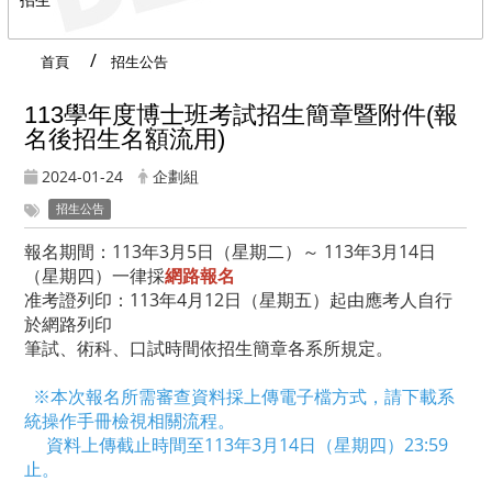
首頁
招生公告
113學年度博士班考試招生簡章暨附件(報
名後招生名額流用)
2024-01-24
企劃組
招生公告
報名期間：113年3月5日（星期二）～ 113年3月14日
（星期四）一律採
網路報名
准考證列印：113年4月12日（星期五）起由應考人自行
於網路列印
筆試、術科、口試時間依招生簡章各系所規定。
※本次報名所需審查資料採上傳電子檔方式，請下載系
統操作手冊檢視相關流程。
資料上傳截止時間至113年3月14日（星期四）23:59
止。