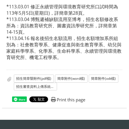
*113.03.01 修正永續管理與環境教育研究所口試時間為
113年5月5日(星期日)，詳簡章第28頁。
*113.03.04 博甄遞補缺額流用至博考，招生名額修改系
所為：資訊教育研究所、圖書資訊學研究所，詳簡章第
14-15頁。
*113.04.16 報名後招生名額流用，招生名額增加系所組
別為：社會教育學系、健康促進與衛生教育學系、幼兒與
家庭科學學系、化學系、生命科學系、永續管理與環境教
育研究所、機電工程學系。
招生簡章暨附件(pdf檔)
簡章附件(word檔)
簡章附件(odt檔)
招生審查資料上傳系統操作手冊
Print this page
Share