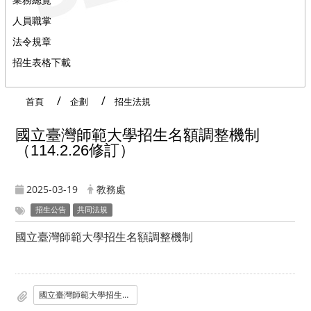
人員職掌
法令規章
招生表格下載
首頁
企劃
招生法規
國立臺灣師範大學招生名額調整機制
（114.2.26修訂）
2025-03-19
教務處
招生公告
共同法規
國立臺灣師範大學招生名額調整機制
國立臺灣師範大學招生名額調整機制