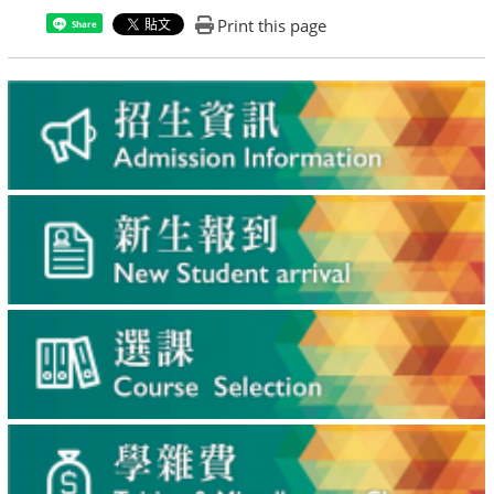
Print this page
Share