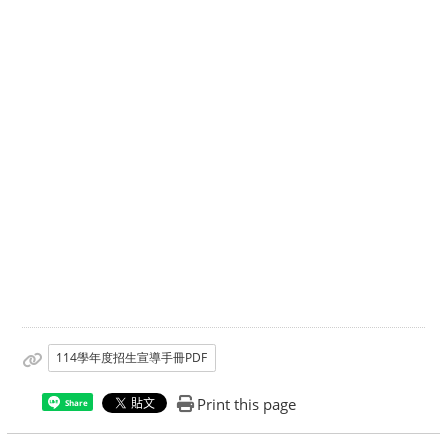
114學年度招生宣導手冊PDF
Print this page
Share