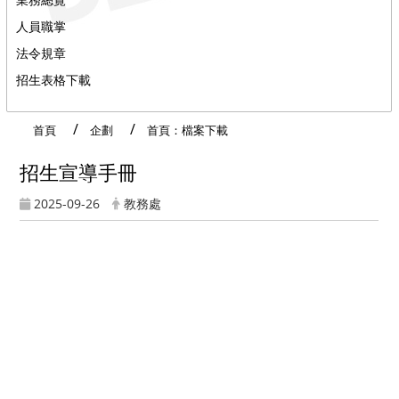
人員職掌
法令規章
招生表格下載
首頁
企劃
首頁：檔案下載
招生宣導手冊
2025-09-26
教務處