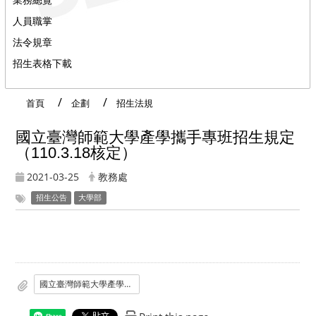
人員職掌
法令規章
招生表格下載
首頁
企劃
招生法規
國立臺灣師範大學產學攜手專班招生規定
（110.3.18核定）
2021-03-25
教務處
招生公告
大學部
國立臺灣師範大學產學攜手專班招生規定
Share