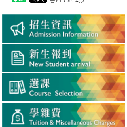
Print this page