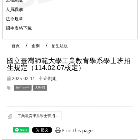
人員職掌
法令規章
招生表格下載
首頁
企劃
招生法規
國立臺灣師範大學工業教育學系學士班招
生規定（114.02.07核定）
2025-02-11
企劃組
招生公告
大學部
工業教育學系學士班招生規定
Print this page
Share