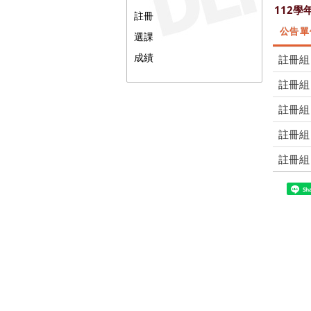
112學
註冊
公告單
選課
成績
註冊組
註冊組
註冊組
註冊組
註冊組
Sh