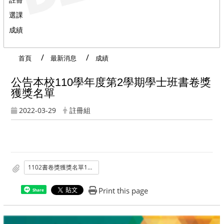
選課
成績
首頁
最新消息
成績
公告本校110學年度第2學期學士班書卷獎
獲獎名單
2022-03-29
註冊組
1102書卷獎獲獎名單1110329
Print this page
Share