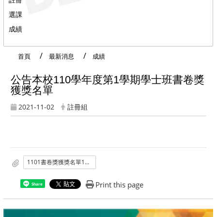
選課
成績
首頁
最新消息
成績
公告本校110學年度第1學期學士班書卷獎
獲獎名單
2021-11-02
註冊組
1101書卷獎獲獎名單1101102
Print this page
Share