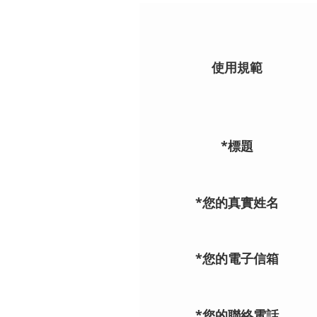
使用規範
*標題
*您的真實姓名
*您的電子信箱
*您的聯絡電話