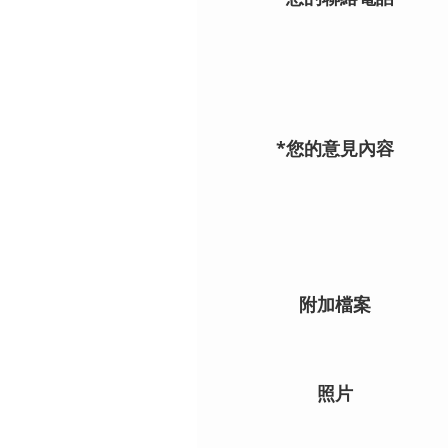
*您的意見內容
附加檔案
照片