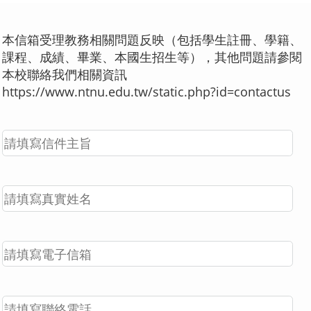
本信箱受理教務相關問題反映（包括學生註冊、學籍、
課程、成績、畢業、本國生招生等），其他問題請參閱
本校聯絡我們相關資訊
https://www.ntnu.edu.tw/static.php?id=contactus