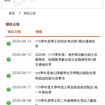
首頁
招生公告
招生公告
張貼日期
標題
2026-06-12
115學年度博士班招生考試第1梯次遞補名
單
2026-06-12
2026年（115學年度）海外華語數位碩士在
職專班、技職教育數位碩士在職專班第1梯
次遞補名單
2026-06-11
115學年度身心障礙學生升學甄試錄取生聲
明就讀意願注意事項
2026-06-11
115學年度大學申請入學及師資保送甄試-統
一分發結果
2026-06-08
115學年度學士班二年級轉學生考試人數統