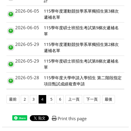
計
2026-06-05
115學年度運動競技學系單獨招生第3梯次
遞補名單
2026-06-05
115學年度碩士班招生考試第9梯次遞補名
單
2026-05-29
115學年度運動競技學系單獨招生第2梯次
遞補名單
2026-05-29
115學年度碩士班招生考試第8梯次遞補名
單
2026-05-28
115學年度大學申請入學招生 第二階段指定
項目甄試成績複查申請
最前
2
3
4
5
6
上一頁
下一頁
最後
Print this page
Share