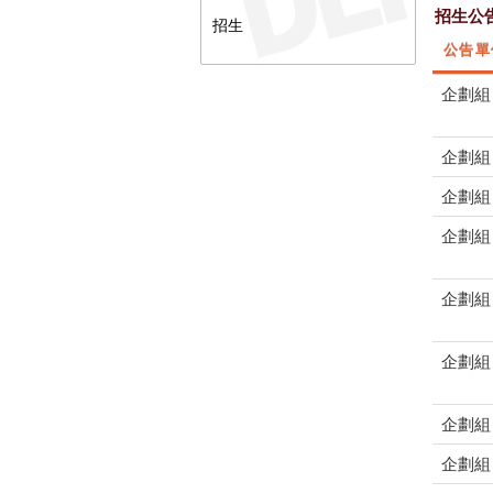
招生公
招生
公告單
企劃組
企劃組
企劃組
企劃組
企劃組
企劃組
企劃組
企劃組