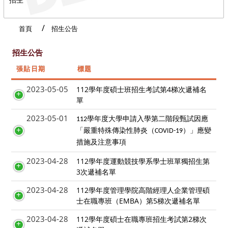
首頁
招生公告
招生公告
張貼日期
標題
2023-05-05
112學年度碩士班招生考試第4梯次遞補名
單
2023-05-01
學年度大學申請入學第二階段甄試因應
112
「嚴重特殊傳染性肺炎（
）」應變
COVID-19
措施及注意事項
2023-04-28
112學年度運動競技學系學士班單獨招生第
3次遞補名單
2023-04-28
112學年度管理學院高階經理人企業管理碩
士在職專班（EMBA）第5梯次遞補名單
2023-04-28
112學年度碩士在職專班招生考試第2梯次