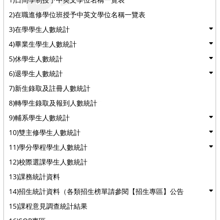
2)在職進修學位班授予中英文學位名稱一覽表
3)在學學生人數統計
4)畢業生學生人數統計
5)休學生人數統計
6)退學生人數統計
7)新生錄取及註冊人數統計
8)轉學生錄取及報到人數統計
9)輔系學生人數統計
10)雙主修學生人數統計
11)學分學程學生人數統計
12)校際選課學生人數統計
13)課務統計資料
14)招生統計資料（各類招生榜單請參閱【招生專區】公告
15)課程意見調查統計結果