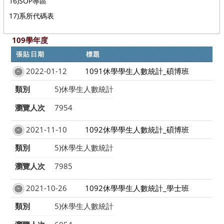
16)SOP專區
17)系所代碼表
109學年度
張貼日期
標題
2022-01-12
1091休學學生人數統計_碩博班
類別
5)休學生人數統計
瀏覽人次
7954
2021-11-10
1092休學學生人數統計_碩博班
類別
5)休學生人數統計
瀏覽人次
7985
2021-10-26
1092休學學生人數統計_學士班
類別
5)休學生人數統計