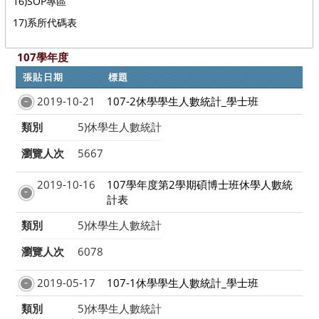
16)SOP專區
17)系所代碼表
107學年度
張貼日期
標題
2019-10-21
107-2休學學生人數統計_學士班
類別
5)休學生人數統計
瀏覽人次
5667
2019-10-16
107學年度第2學期碩博士班休學人數統
計表
類別
5)休學生人數統計
瀏覽人次
6078
2019-05-17
107-1休學學生人數統計_學士班
類別
5)休學生人數統計