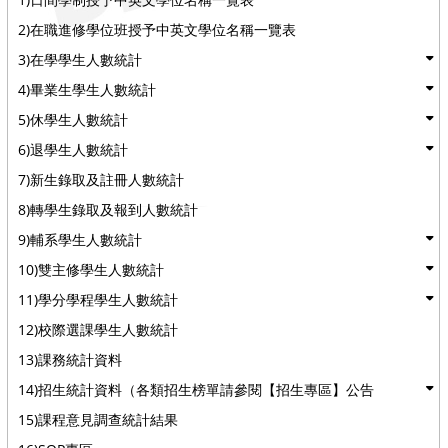
2)在職進修學位班授予中英文學位名稱一覽表
3)在學學生人數統計
4)畢業生學生人數統計
5)休學生人數統計
6)退學生人數統計
7)新生錄取及註冊人數統計
8)轉學生錄取及報到人數統計
9)輔系學生人數統計
10)雙主修學生人數統計
11)學分學程學生人數統計
12)校際選課學生人數統計
13)課務統計資料
14)招生統計資料（各類招生榜單請參閱【招生專區】公告
15)課程意見調查統計結果