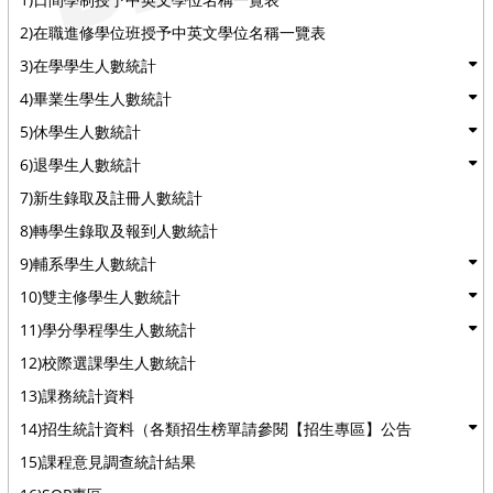
2)在職進修學位班授予中英文學位名稱一覽表
3)在學學生人數統計
4)畢業生學生人數統計
5)休學生人數統計
6)退學生人數統計
7)新生錄取及註冊人數統計
8)轉學生錄取及報到人數統計
9)輔系學生人數統計
10)雙主修學生人數統計
11)學分學程學生人數統計
12)校際選課學生人數統計
13)課務統計資料
14)招生統計資料（各類招生榜單請參閱【招生專區】公告
15)課程意見調查統計結果