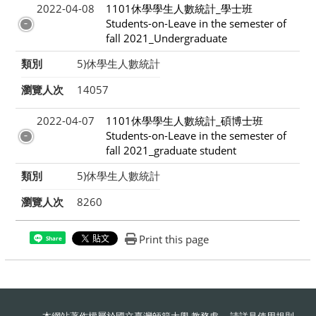
2022-04-08
1101休學學生人數統計_學士班
Students-on-Leave in the semester of
fall 2021_Undergraduate
類別
5)休學生人數統計
瀏覽人次
14057
2022-04-07
1101休學學生人數統計_碩博士班
Students-on-Leave in the semester of
fall 2021_graduate student
類別
5)休學生人數統計
瀏覽人次
8260
Print this page
Share