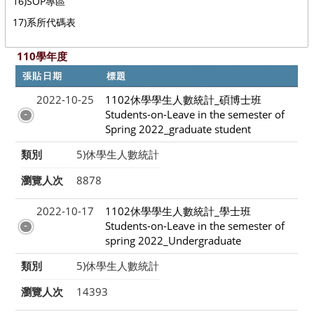
16)SOP專區
17)系所代碼表
110學年度
張貼日期
標題
2022-10-25
1102休學學生人數統計_碩博士班
Students-on-Leave in the semester of
Spring 2022_graduate student
類別
5)休學生人數統計
瀏覽人次
8878
2022-10-17
1102休學學生人數統計_學士班
Students-on-Leave in the semester of
spring 2022_Undergraduate
類別
5)休學生人數統計
瀏覽人次
14393