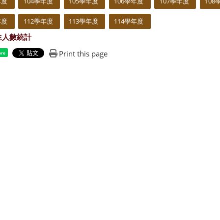
年度
104學年度
105學年度
106學年度
107學年度
108
年度
112學年度
113學年度
114學年度
生人數統計
Print this page
are