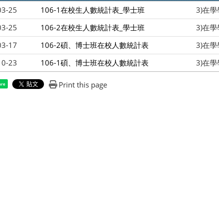
03-25
106-1在校生人數統計表_學士班
3)在
03-25
106-2在校生人數統計表_學士班
3)在
03-17
106-2碩、博士班在校人數統計表
3)在
10-23
106-1碩、博士班在校人數統計表
3)在
Print this page
are