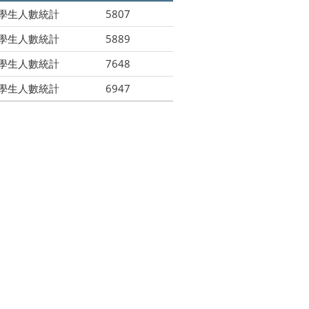
學學生人數統計
5807
學學生人數統計
5889
學學生人數統計
7648
學學生人數統計
6947