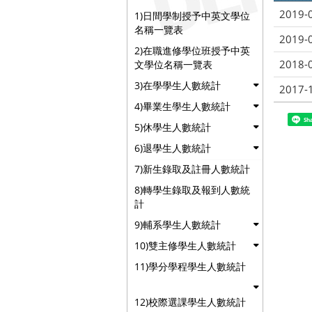
2019-
1)日間學制授予中英文學位
名稱一覽表
2019-
2)在職進修學位班授予中英
2018-
文學位名稱一覽表
3)在學學生人數統計
2017-
4)畢業生學生人數統計
Sh
5)休學生人數統計
6)退學生人數統計
7)新生錄取及註冊人數統計
8)轉學生錄取及報到人數統
計
9)輔系學生人數統計
10)雙主修學生人數統計
11)學分學程學生人數統計
12)校際選課學生人數統計