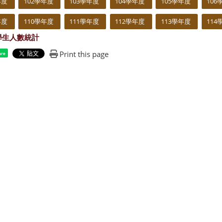
年度
102學年度
103學年度
104學年度
105學年度
106
年度
110學年度
111學年度
112學年度
113學年度
114
學生人數統計
Print this page
are