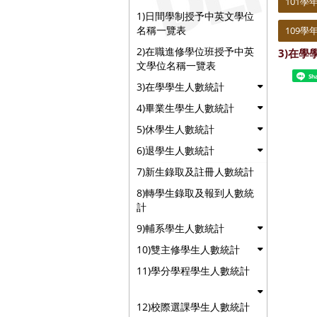
101學
1)日間學制授予中英文學位
名稱一覽表
109學
2)在職進修學位班授予中英
3)在學
文學位名稱一覽表
Sh
3)在學學生人數統計
4)畢業生學生人數統計
5)休學生人數統計
6)退學生人數統計
7)新生錄取及註冊人數統計
8)轉學生錄取及報到人數統
計
9)輔系學生人數統計
10)雙主修學生人數統計
11)學分學程學生人數統計
12)校際選課學生人數統計