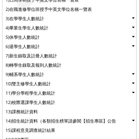
2)在職進修學位班授予中英文學位名稱一覽表
3)在學學生人數統計
4)畢業生學生人數統計
5)休學生人數統計
6)退學生人數統計
7)新生錄取及註冊人數統計
8)轉學生錄取及報到人數統計
9)輔系學生人數統計
10)雙主修學生人數統計
11)學分學程學生人數統計
12)校際選課學生人數統計
13)課務統計資料
14)招生統計資料（各類招生榜單請參閱【招生專區】公告
15)課程意見調查統計結果