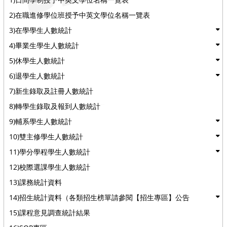
2)在職進修學位班授予中英文學位名稱一覽表
3)在學學生人數統計
4)畢業生學生人數統計
5)休學生人數統計
6)退學生人數統計
7)新生錄取及註冊人數統計
8)轉學生錄取及報到人數統計
9)輔系學生人數統計
10)雙主修學生人數統計
11)學分學程學生人數統計
12)校際選課學生人數統計
13)課務統計資料
14)招生統計資料（各類招生榜單請參閱【招生專區】公告
15)課程意見調查統計結果