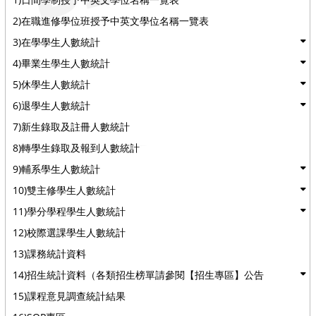
2)在職進修學位班授予中英文學位名稱一覽表
3)在學學生人數統計
4)畢業生學生人數統計
5)休學生人數統計
6)退學生人數統計
7)新生錄取及註冊人數統計
8)轉學生錄取及報到人數統計
9)輔系學生人數統計
10)雙主修學生人數統計
11)學分學程學生人數統計
12)校際選課學生人數統計
13)課務統計資料
14)招生統計資料（各類招生榜單請參閱【招生專區】公告
15)課程意見調查統計結果