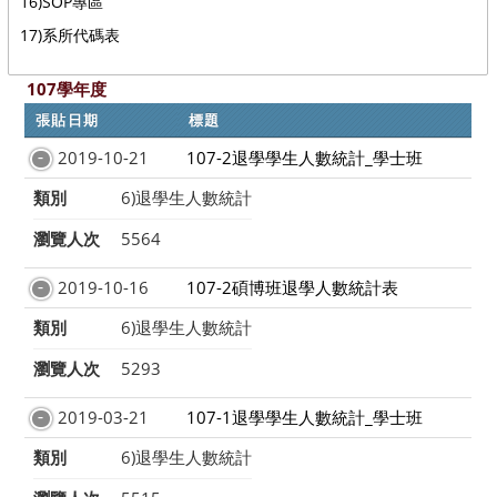
16)SOP專區
17)系所代碼表
107學年度
張貼日期
標題
2019-10-21
107-2退學學生人數統計_學士班
類別
6)退學生人數統計
瀏覽人次
5564
2019-10-16
107-2碩博班退學人數統計表
類別
6)退學生人數統計
瀏覽人次
5293
2019-03-21
107-1退學學生人數統計_學士班
類別
6)退學生人數統計