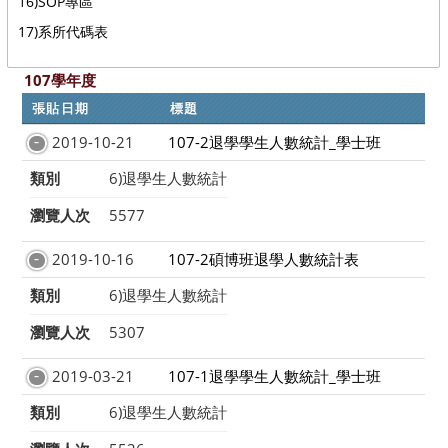
16)SOP專區
17)系所代碼表
107學年度
張貼日期
標題
2019-10-21
107-2退學學生人數統計_學士班
類別
6)退學生人數統計
瀏覽人次
5577
2019-10-16
107-2碩博班退學人數統計表
類別
6)退學生人數統計
瀏覽人次
5307
2019-03-21
107-1退學學生人數統計_學士班
類別
6)退學生人數統計