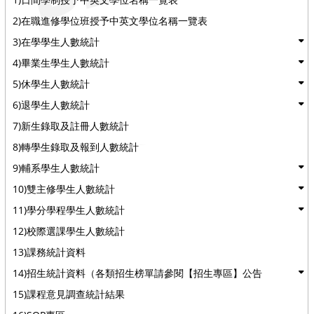
2)在職進修學位班授予中英文學位名稱一覽表
3)在學學生人數統計
4)畢業生學生人數統計
5)休學生人數統計
6)退學生人數統計
7)新生錄取及註冊人數統計
8)轉學生錄取及報到人數統計
9)輔系學生人數統計
10)雙主修學生人數統計
11)學分學程學生人數統計
12)校際選課學生人數統計
13)課務統計資料
14)招生統計資料（各類招生榜單請參閱【招生專區】公告
15)課程意見調查統計結果