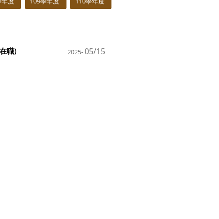
學年度
109學年度
110學年度
在職)
05/15
2025-