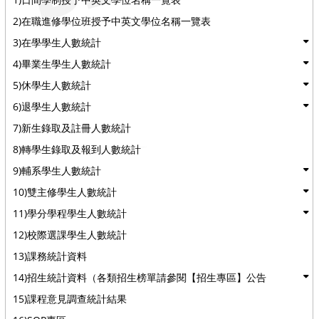
2)在職進修學位班授予中英文學位名稱一覽表
3)在學學生人數統計
4)畢業生學生人數統計
5)休學生人數統計
6)退學生人數統計
7)新生錄取及註冊人數統計
8)轉學生錄取及報到人數統計
9)輔系學生人數統計
10)雙主修學生人數統計
11)學分學程學生人數統計
12)校際選課學生人數統計
13)課務統計資料
14)招生統計資料（各類招生榜單請參閱【招生專區】公告
15)課程意見調查統計結果