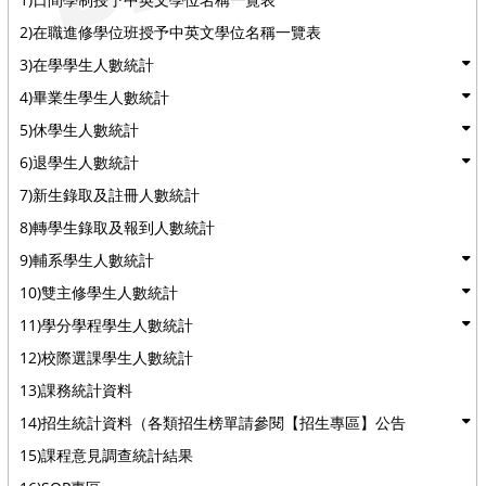
2)在職進修學位班授予中英文學位名稱一覽表
3)在學學生人數統計
4)畢業生學生人數統計
5)休學生人數統計
6)退學生人數統計
7)新生錄取及註冊人數統計
8)轉學生錄取及報到人數統計
9)輔系學生人數統計
10)雙主修學生人數統計
11)學分學程學生人數統計
12)校際選課學生人數統計
13)課務統計資料
14)招生統計資料（各類招生榜單請參閱【招生專區】公告
15)課程意見調查統計結果