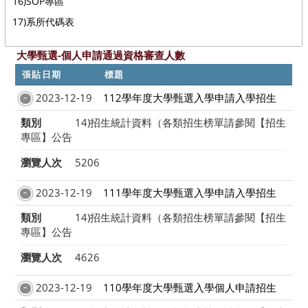
16)SOP專區
17)系所代碼表
大學甄選-個人申請通過資格審查人數
張貼日期
標題
2023-12-19
112學年度大學甄選入學申請入學招生
類別
14)招生統計資料（各類招生榜單請參閱【招生
專區】公告
瀏覽人次
5206
2023-12-19
111學年度大學甄選入學申請入學招生
類別
14)招生統計資料（各類招生榜單請參閱【招生
專區】公告
瀏覽人次
4626
2023-12-19
110學年度大學甄選入學個人申請招生