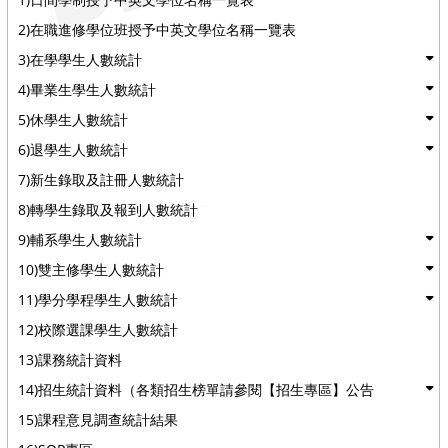
2)在職進修學位班授予中英文學位名稱一覽表
3)在學學生人數統計
4)畢業生學生人數統計
5)休學生人數統計
6)退學生人數統計
7)新生錄取及註冊人數統計
8)轉學生錄取及報到人數統計
9)輔系學生人數統計
10)雙主修學生人數統計
11)學分學程學生人數統計
12)校際選課學生人數統計
13)課務統計資料
14)招生統計資料（各類招生榜單請參閱【招生專區】公告
15)課程意見調查統計結果