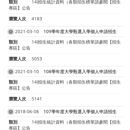
類別
14)招生統計資料（各類招生榜單請參閱【招生
專區】公告
瀏覽人次
4183
2021-03-10
109學年度大學甄選入學個人申請招生
類別
14)招生統計資料（各類招生榜單請參閱【招生
專區】公告
瀏覽人次
5053
2021-03-10
108學年度大學甄選入學個人申請招生
類別
14)招生統計資料（各類招生榜單請參閱【招生
專區】公告
瀏覽人次
5141
2018-06-08
107學年度大學甄選入學個人申請招生
類別
14)招生統計資料（各類招生榜單請參閱【招生
專區】公告