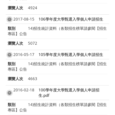
瀏覽人次
4924
2017-08-15
106學年度大學甄選入學個人申請招生
類別
14)招生統計資料（各類招生榜單請參閱【招生
專區】公告
瀏覽人次
5072
2016-05-17
105學年度大學甄選入學個人申請招生
類別
14)招生統計資料（各類招生榜單請參閱【招生
專區】公告
瀏覽人次
4663
2016-02-18
100學年度大學甄選入學個人申請招
生.pdf
類別
14)招生統計資料（各類招生榜單請參閱【招生
專區】公告