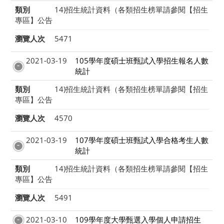
類別
14)招生統計資料（各類招生榜單請參閱【招生
專區】公告
瀏覽人次
5471
2021-03-19
105學年度碩士班甄試入學招生報名人數
統計
類別
14)招生統計資料（各類招生榜單請參閱【招生
專區】公告
瀏覽人次
4570
2021-03-19
107學年度碩士班甄試入學合格考生人數
統計
類別
14)招生統計資料（各類招生榜單請參閱【招生
專區】公告
瀏覽人次
5491
2021-03-10
109學年度大學甄選入學個人申請招生