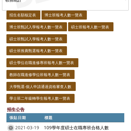
:::
招生名額核定表
博士班報考人數一覽表
博士班甄試入學報考人數一覽表
碩士班報考人數一覽表
碩士班甄試入學報考人數一覽表
碩士班推薦甄選報考人數一覽表
碩士學位在職進修專班報考人數一覽表
教師在職進修學位班報考人數一覽表
大學甄選-個人申請通過資格審查人數
學士班二年級轉學生報考人數一覽表
招生公告
張貼日期
標題
2021-03-19
109學年度碩士在職專班合格人數