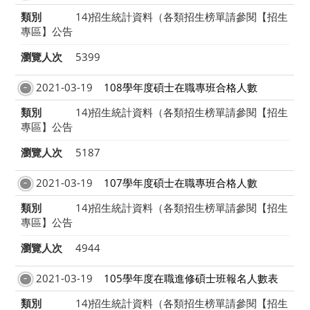
類別
14)招生統計資料（各類招生榜單請參閱【招生
專區】公告
瀏覽人次
5399
2021-03-19
108學年度碩士在職專班合格人數
類別
14)招生統計資料（各類招生榜單請參閱【招生
專區】公告
瀏覽人次
5187
2021-03-19
107學年度碩士在職專班合格人數
類別
14)招生統計資料（各類招生榜單請參閱【招生
專區】公告
瀏覽人次
4944
2021-03-19
105學年度在職進修碩士班報名人數表
類別
14)招生統計資料（各類招生榜單請參閱【招生