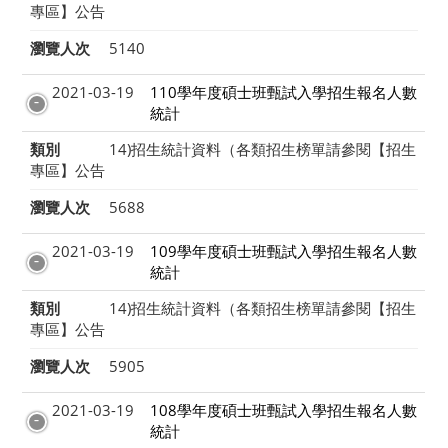
專區】公告
瀏覽人次
5140
2021-03-19
110學年度碩士班甄試入學招生報名人數
統計
類別
14)招生統計資料（各類招生榜單請參閱【招生
專區】公告
瀏覽人次
5688
2021-03-19
109學年度碩士班甄試入學招生報名人數
統計
類別
14)招生統計資料（各類招生榜單請參閱【招生
專區】公告
瀏覽人次
5905
2021-03-19
108學年度碩士班甄試入學招生報名人數
統計