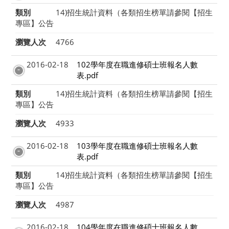
類別
14)招生統計資料（各類招生榜單請參閱【招生
專區】公告
瀏覽人次
4766
2016-02-18
102學年度在職進修碩士班報名人數
表.pdf
類別
14)招生統計資料（各類招生榜單請參閱【招生
專區】公告
瀏覽人次
4933
2016-02-18
103學年度在職進修碩士班報名人數
表.pdf
類別
14)招生統計資料（各類招生榜單請參閱【招生
專區】公告
瀏覽人次
4987
2016-02-18
104學年度在職進修碩士班報名人數