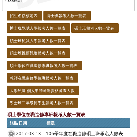
:::
招生名額核定表
博士班報考人數一覽表
博士班甄試入學報考人數一覽表
碩士班報考人數一覽表
碩士班甄試入學報考人數一覽表
碩士班推薦甄選報考人數一覽表
碩士學位在職進修專班報考人數一覽表
教師在職進修學位班報考人數一覽表
大學甄選-個人申請通過資格審查人數
學士班二年級轉學生報考人數一覽表
碩士學位在職進修專班報考人數一覽表
張貼日期
標題
2017-03-13
106學年度在職進修碩士班報名人數表