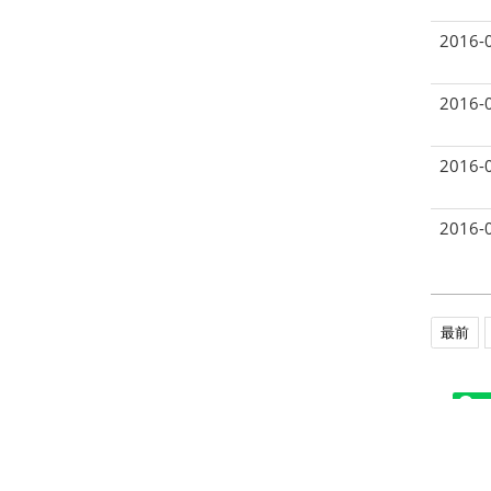
2016-
2016-
2016-
2016-
最前
Sh