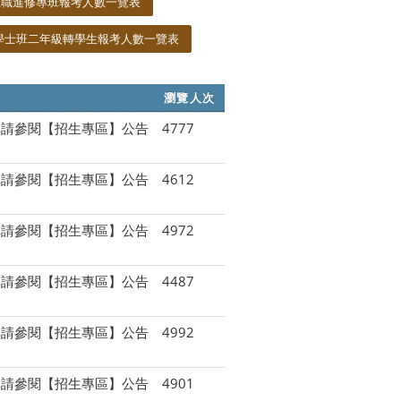
在職進修專班報考人數一覽表
學士班二年級轉學生報考人數一覽表
瀏覽人次
單請參閱【招生專區】公告
4777
單請參閱【招生專區】公告
4612
單請參閱【招生專區】公告
4972
單請參閱【招生專區】公告
4487
單請參閱【招生專區】公告
4992
單請參閱【招生專區】公告
4901