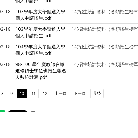
個人申請招生.pdf
02-18
102學年度大學甄選入學
14)招生統計資料（各類招生榜
個人申請招生.pdf
02-18
103學年度大學甄選入學
14)招生統計資料（各類招生榜
個人申請招生.pdf
02-18
104學年度大學甄選入學
14)招生統計資料（各類招生榜
個人申請招生.pdf
02-18
98-100 學年度教師在職
14)招生統計資料（各類招生榜
進修碩士學位班招生報名
人數統計表.pdf
8
9
10
11
12
上一頁
下一頁
最後
Print this page
are