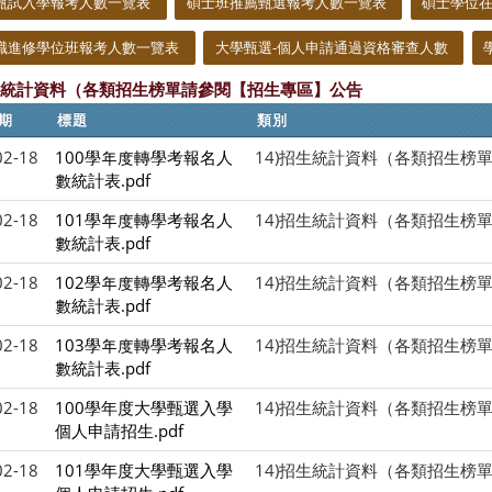
甄試入學報考人數一覽表
碩士班推薦甄選報考人數一覽表
碩士學位
職進修學位班報考人數一覽表
大學甄選-個人申請通過資格審查人數
招生統計資料（各類招生榜單請參閱【招生專區】公告
期
標題
類別
02-18
100學年度轉學考報名人
14)招生統計資料（各類招生榜
數統計表.pdf
02-18
101學年度轉學考報名人
14)招生統計資料（各類招生榜
數統計表.pdf
02-18
102學年度轉學考報名人
14)招生統計資料（各類招生榜
數統計表.pdf
02-18
103學年度轉學考報名人
14)招生統計資料（各類招生榜
數統計表.pdf
02-18
100學年度大學甄選入學
14)招生統計資料（各類招生榜
個人申請招生.pdf
02-18
101學年度大學甄選入學
14)招生統計資料（各類招生榜