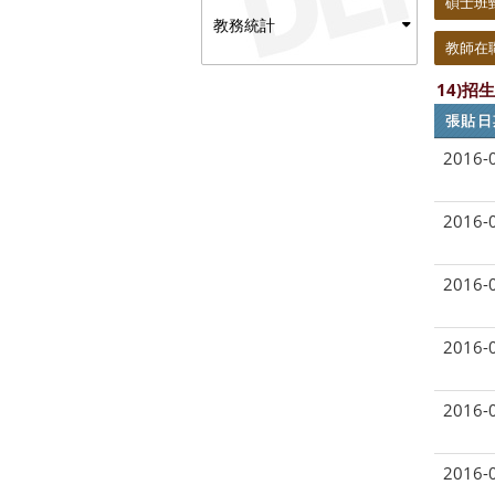
碩士班
教務統計
教師在
14)
張貼日
2016-
2016-
2016-
2016-
2016-
2016-