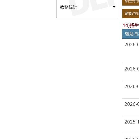
碩士班
教務統計
教師在
14)
張貼日
2026-
2026-
2026-
2026-
2025-