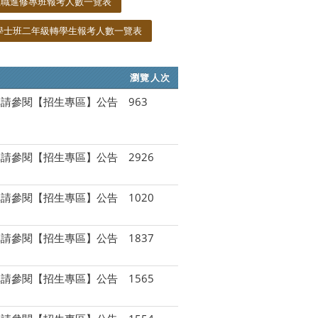
在職進修專班報考人數一覽表
學士班二年級轉學生報考人數一覽表
瀏覽人次
單請參閱【招生專區】公告
963
單請參閱【招生專區】公告
2926
單請參閱【招生專區】公告
1020
單請參閱【招生專區】公告
1837
單請參閱【招生專區】公告
1565