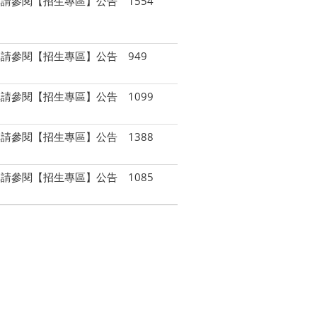
單請參閱【招生專區】公告
1554
單請參閱【招生專區】公告
949
單請參閱【招生專區】公告
1099
單請參閱【招生專區】公告
1388
單請參閱【招生專區】公告
1085