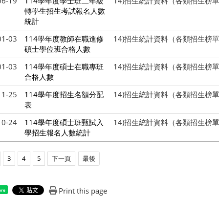
06-19
114學年度學士班二年級
14)招生統計資料（各類招生榜
轉學生招生考試報名人數
統計
01-03
114學年度教師在職進修
14)招生統計資料（各類招生榜
碩士學位班合格人數
01-03
114學年度碩士在職專班
14)招生統計資料（各類招生榜
合格人數
11-25
114學年度招生名額分配
14)招生統計資料（各類招生榜
表
10-24
114學年度碩士班甄試入
14)招生統計資料（各類招生榜
學招生報名人數統計
3
4
5
下一頁
最後
Print this page
are