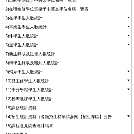
2)在職進修學位班授予中英文學位名稱一覽表
3)在學學生人數統計
4)畢業生學生人數統計
5)休學生人數統計
6)退學生人數統計
7)新生錄取及註冊人數統計
8)轉學生錄取及報到人數統計
9)輔系學生人數統計
10)雙主修學生人數統計
11)學分學程學生人數統計
12)校際選課學生人數統計
13)課務統計資料
14)招生統計資料（各類招生榜單請參閱【招生專區】公告
15)課程意見調查統計結果